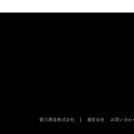
朝日酒造株式会社
運営会社
お問い合わ