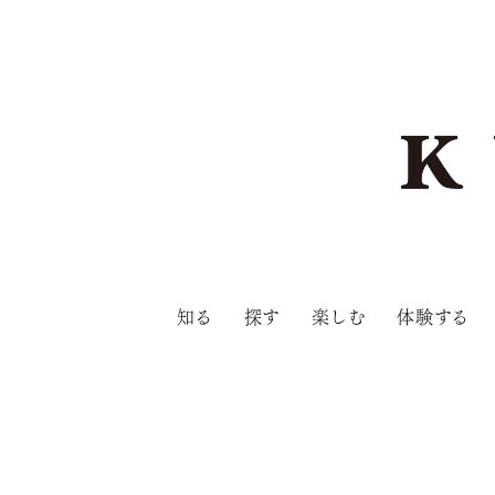
知る
探す
楽しむ
体験する