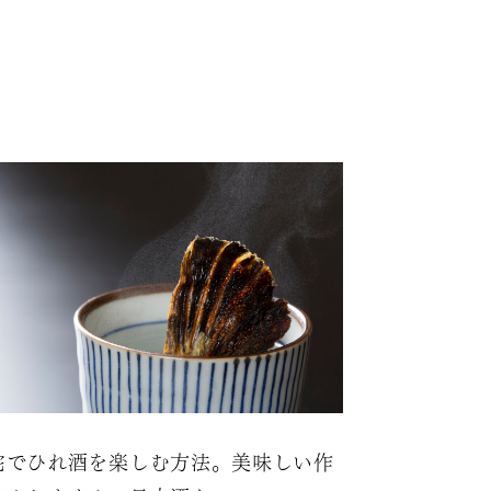
宅でひれ酒を楽しむ方法。美味しい作