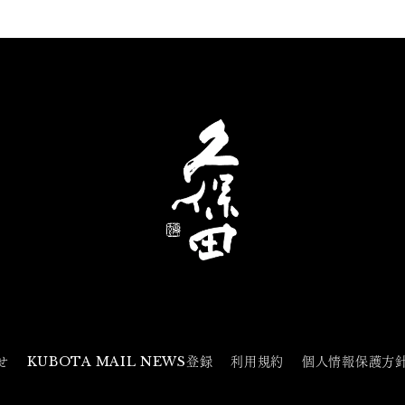
せ
KUBOTA MAIL NEWS登録
利用規約
個人情報保護方