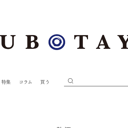
特集
コラム
買う