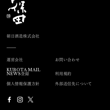
朝日酒造株式会社
運営会社
お問い合わせ
KUBOTA MAIL
NEWS登録
利用規約
個人情報保護方針
外部送信先について