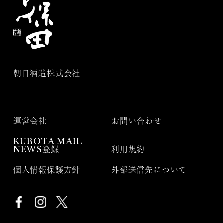
朝日酒造株式会社
運営会社
お問い合わせ
KUBOTA MAIL
NEWS登録
利用規約
個人情報保護方針
外部送信先について