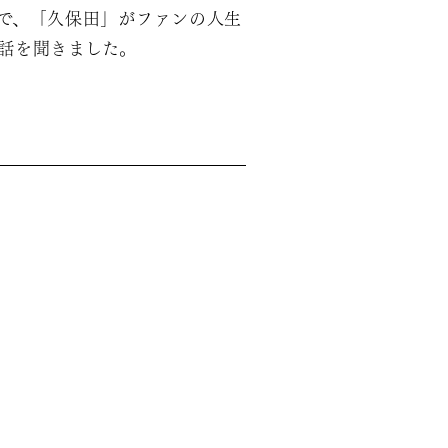
で、「久保田」がファンの人生
話を聞きました。