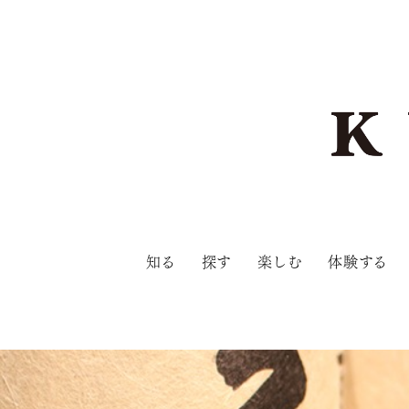
知る
探す
楽しむ
体験する