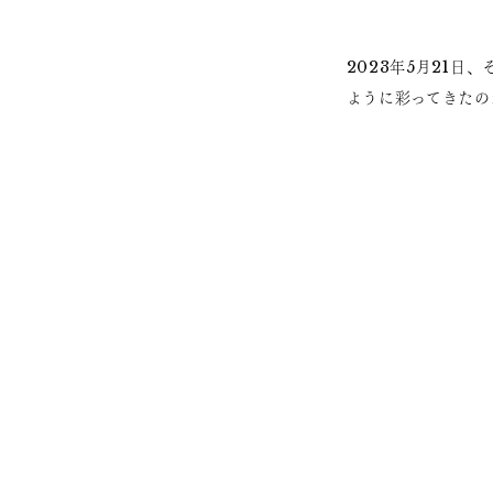
2023年5月21
ように彩ってきたの