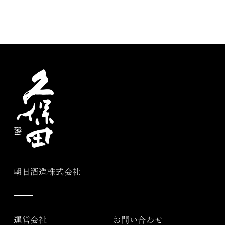
朝日酒造株式会社
運営会社
お問い合わせ