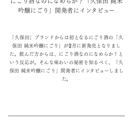
にごり酒なのになめらか？「久保田 純米
吟醸にごり」開発者にインタビュー
「久保田」ブランドからは初となるにごり酒の「久
保田 純米吟醸にごり」が2月に新発売となりまし
た。飲んだ方からは、にごり酒なのになめらか！と
いう反応が。そんな味わいの秘密を知るべく、「久
保田 純米吟醸にごり」開発者にインタビューしまし
た。