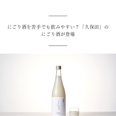
にごり酒を苦手でも飲みやすい？「久保田」の
にごり酒が登場