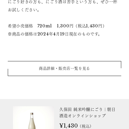
にごり好きの方も、にごり酒は苦手という方も、ぜひ一杯
お試しください。
希望小売価格 720ml 1,300円（税込1,430円）
※商品の価格は2024年4月19日現在のものです。
商品詳細・販売店一覧を見る
久保田 純米吟醸にごり｜朝日
酒造オンラインショップ
¥1,430
（税込）