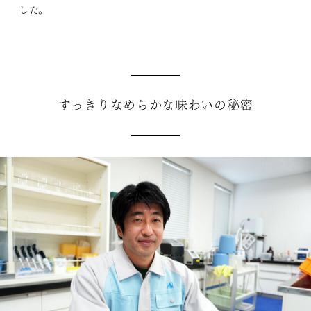
した。
すっきりなめらかな味わいの秘密