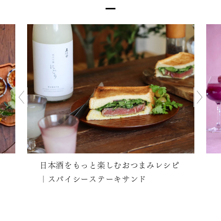
日本酒をもっと楽しむおつまみレシピ
｜スパイシーステーキサンド