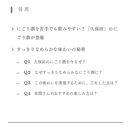
目次
にごり酒を苦手でも飲みやすい？「久保田」のに
ごり酒が登場
すっきりなめらかな味わいの秘密
Q1 久保田のにごり酒を今なぜ？
Q2 なぜすっきりなめらかなにごり酒に？
Q3 この味わいを実現するために、工夫した点は？
Q4 本間さんのおすすめの楽しみ方は？