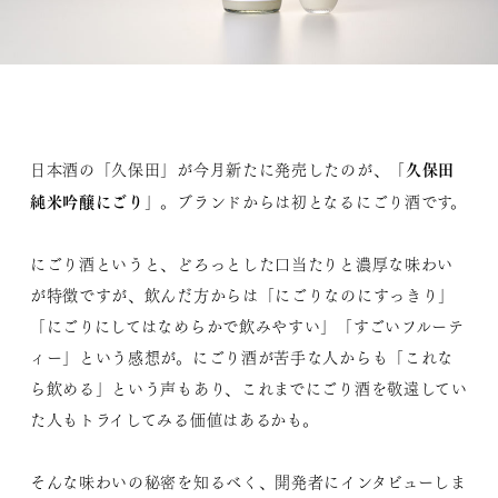
久保田
日本酒の「久保田」が今月新たに発売したのが、「
純米吟醸にごり
」。ブランドからは初となるにごり酒です。
にごり酒というと、どろっとした口当たりと濃厚な味わい
が特徴ですが、飲んだ方からは「にごりなのにすっきり」
「にごりにしてはなめらかで飲みやすい」「すごいフルーテ
ィー」という感想が。にごり酒が苦手な人からも「これな
ら飲める」という声もあり、これまでにごり酒を敬遠してい
た人もトライしてみる価値はあるかも。
そんな味わいの秘密を知るべく、開発者にインタビューしま