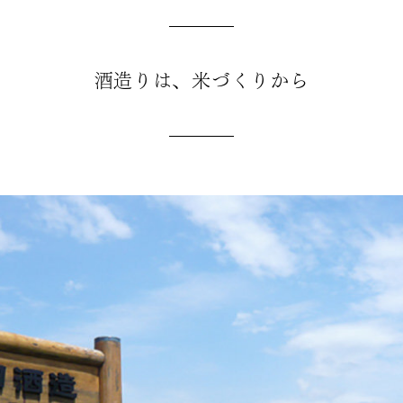
酒造りは、米づくりから