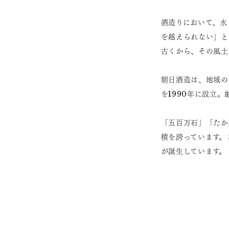
酒造りにおいて、水
を越えられない」と
古くから、その風土
朝日酒造は、地域の
を1990年に設立
「五百万石」「たか
積を誇っています。
が誕生しています。