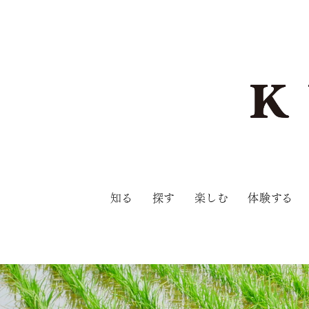
知る
探す
楽しむ
体験する