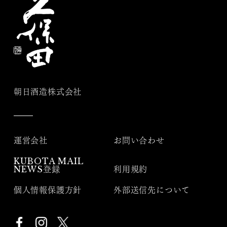
朝日酒造株式会社
運営会社
お問い合わせ
KUBOTA MAIL
NEWS登録
利用規約
個人情報保護方針
外部送信先について