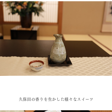
久保田の香りを生かした様々なスイーツ