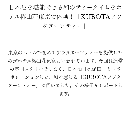
日本酒を堪能できる和のティータイムをホ
テル椿山荘東京で体験！「KUBOTAアフ
タヌーンティー」
東京のホテルで初めてアフタヌーンティーを提供した
のがホテル椿山荘東京といわれています。今回は通常
の英国スタイルではなく、日本酒「久保田」とコラ
ボレーションした、和を感じる「KUBOTAアフタ
ヌーンティー」に伺いました。その様子をレポートし
ます。