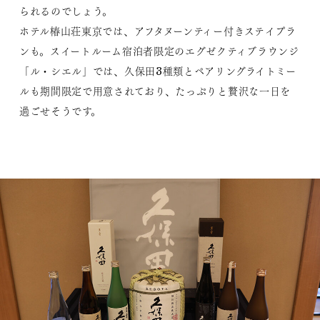
られるのでしょう。
ホテル椿山荘東京では、アフタヌーンティー付きステイプラ
ンも。スイートルーム宿泊者限定のエグゼクティブラウンジ
「ル・シエル」では、久保田3種類とペアリングライトミー
ルも期間限定で用意されており、たっぷりと贅沢な一日を
過ごせそうです。