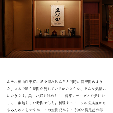
ホテル椿山荘東京に足を踏み込んだと同時に異空間のよう
な、まるで違う時間が流れているかのような、そんな気持ち
になります。美しい庭を眺めたり、料亭のサービスを受けた
りと、素晴らしい時間でした。料理やスイーツの完成度はも
ちろんのことですが、この空間だからこそ高い満足感が得