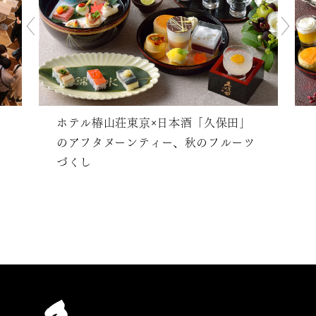
ホテル椿山荘東京×日本酒「久保田」
のアフタヌーンティー、秋のフルーツ
づくし