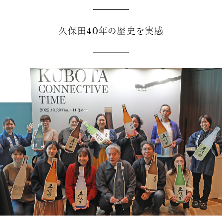
久保田40年の歴史を実感