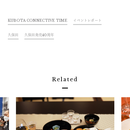
KUBOTA CONNECTIVE TIME
イベントレポート
久保田
久保田発売40周年
Related