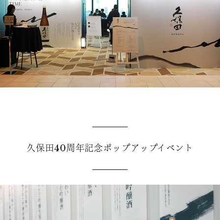
久保田40周年記念ポップアップイベント