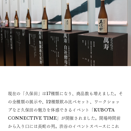
現在の「久保田」は17種類になり、商品数も増えました。そ
の全種類の展示や、12種類飲み比べセット、ワークショッ
プなど久保田の魅力を体感できるイベント「KUBOTA
CONNECTIVE TIME」が開催されました。開場時間前
から入り口には長蛇の列。渋谷のイベントスペースにこれ