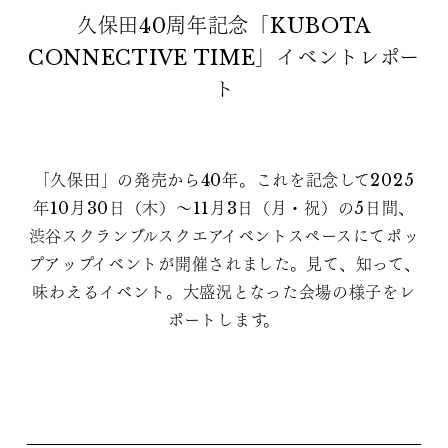
久保田40周年記念「KUBOTA
CONNECTIVE TIME」イベントレポー
ト
「久保田」の発売から40年。これを記念して2025
年10月30日（木）～11月3日（月・祝）の5日間、
渋谷スクランブルスクエアイベントスペースにてポッ
プアップイベントが開催されました。見て、知って、
味わえるイベント。大盛況となった会場の様子をレ
ポートします。