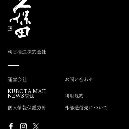
朝日酒造株式会社
運営会社
お問い合わせ
KUBOTA MAIL
NEWS登録
利用規約
個人情報保護方針
外部送信先について