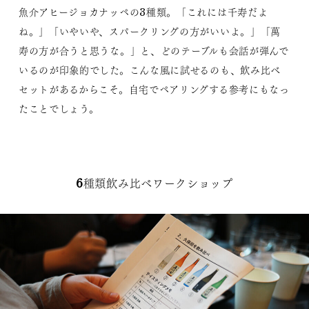
魚介アヒージョカナッペの3種類。「これには千寿だよ
ね。」「いやいや、スパークリングの方がいいよ。」「萬
寿の方が合うと思うな。」と、どのテーブルも会話が弾んで
いるのが印象的でした。こんな風に試せるのも、飲み比べ
セットがあるからこそ。自宅でペアリングする参考にもなっ
たことでしょう。
6種類飲み比べワークショップ