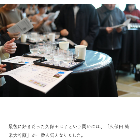
最後に好きだった久保田は？という問いには、「久保田 純
米大吟醸」が一番人気となりました。