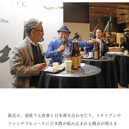
最近は、家庭でも食事と日本酒を合わせたり、イタリアンや
フレンチでもコースに日本酒が組み込まれる機会が増えま