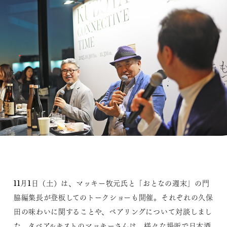
11月1日（土）は、マッキー牧元氏と「おとなの週末」の門
脇編集長が登板してのトークショーも開催。それぞれの久保
田の味わいに関することや、ペアリングについて対談しまし
た。タベアルキストのマッキーさんは、様々な場所で日本酒