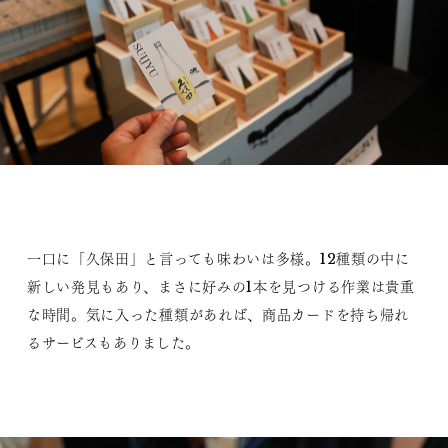
一口に「久保田」と言っても味わいは多様。12種類の中に
新しい発見もあり、まさに好みの1本を見つける作業は貴重
な時間。気に入った種類があれば、商品カードを持ち帰れ
るサービスもありました。