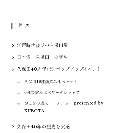
目次
江戸時代後期の久保田屋
日本酒「久保田」の誕生
久保田40周年記念ポップアップイベント
久保田12種類飲み比べセット
6種類飲み比べワークショップ
おとなの週末トークショー presented by
KUBOTA
久保田40年の歴史を実感