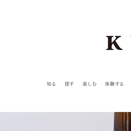
知る
探す
楽しむ
体験する