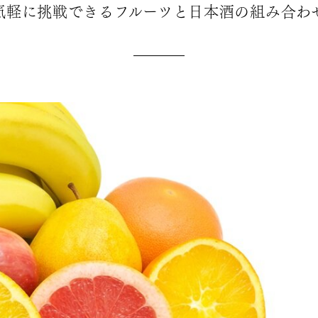
気軽に挑戦できるフルーツと日本酒の組み合わ