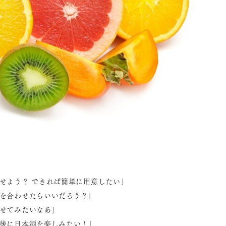
せよう？ できれば簡単に用意したい」
を合わせたらいいだろう？」
せてみたいなあ」
後に日本酒を楽しみたい！」