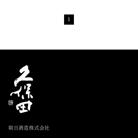
1
朝日酒造株式会社