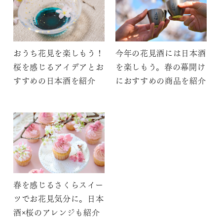
おうち花見を楽しもう！
今年の花見酒には日本酒
桜を感じるアイデアとお
を楽しもう。春の幕開け
すすめの日本酒を紹介
におすすめの商品を紹介
春を感じるさくらスイー
ツでお花見気分に。日本
酒×桜のアレンジも紹介