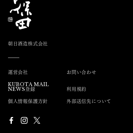
朝日酒造株式会社
運営会社
お問い合わせ
KUBOTA MAIL
NEWS登録
利用規約
個人情報保護方針
外部送信先について