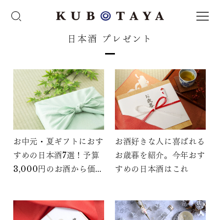
日本酒 プレゼント
お中元・夏ギフトにおす
お酒好きな人に喜ばれる
すめの日本酒7選！予算
お歳暮を紹介。今年おす
3,000円のお酒から価格
すめの日本酒はこれ
別に紹介