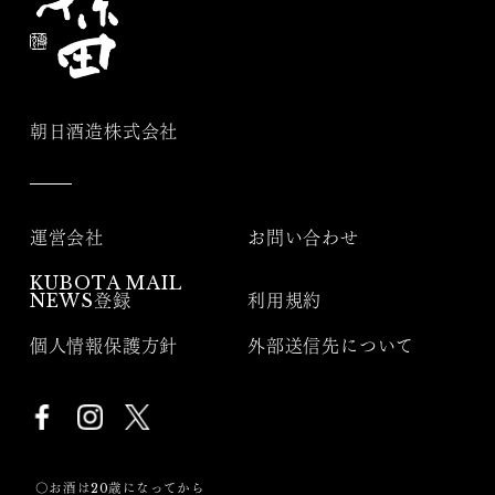
朝日酒造株式会社
運営会社
お問い合わせ
KUBOTA MAIL
NEWS登録
利用規約
個人情報保護方針
外部送信先について
〇お酒は20歳になってから