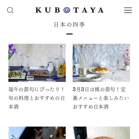
日本の四季
端午の節句にぴったり！
3月3日は桃の節句！定
旬の料理とおすすめの日
番メニューと楽しみたい
本酒
おすすめ日本酒