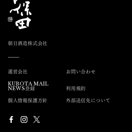
朝日酒造株式会社
運営会社
お問い合わせ
KUBOTA MAIL
NEWS登録
利用規約
個人情報保護方針
外部送信先について