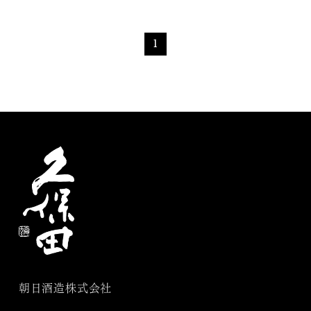
1
朝日酒造株式会社