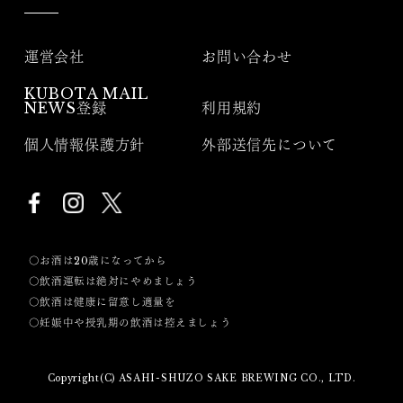
運営会社
お問い合わせ
KUBOTA MAIL
NEWS登録
利用規約
個人情報保護方針
外部送信先について
〇お酒は20歳になってから
〇飲酒運転は絶対にやめましょう
〇飲酒は健康に留意し適量を
〇妊娠中や授乳期の飲酒は控えましょう
Copyright(C) ASAHI-SHUZO SAKE BREWING CO., LTD.