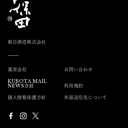
朝日酒造株式会社
運営会社
お問い合わせ
KUBOTA MAIL
NEWS登録
利用規約
個人情報保護方針
外部送信先について