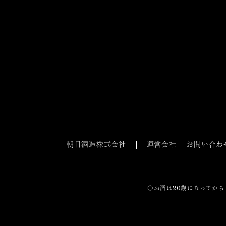
朝日酒造株式会社
運営会社
お問い合わ
〇お酒は20歳になってから