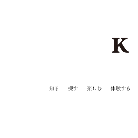
知る
探す
楽しむ
体験する