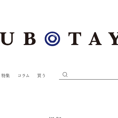
特集
コラム
買う