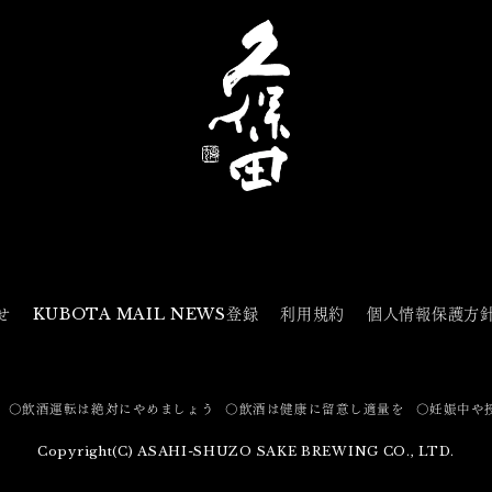
せ
KUBOTA MAIL NEWS登録
利用規約
個人情報保護方
〇飲酒運転は絶対にやめましょう
〇飲酒は健康に留意し適量を
〇妊娠中や
Copyright(C) ASAHI-SHUZO SAKE BREWING CO., LTD.