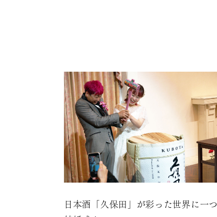
日本酒「久保田」が彩った世界に一