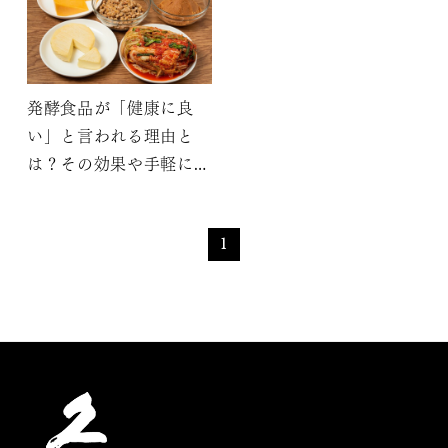
発酵食品が「健康に良
い」と言われる理由と
は？その効果や手軽に取
り入れる方法も紹介
1