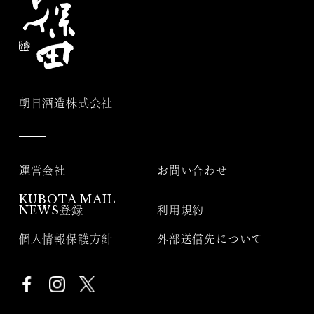
朝日酒造株式会社
運営会社
お問い合わせ
KUBOTA MAIL
NEWS登録
利用規約
個人情報保護方針
外部送信先について