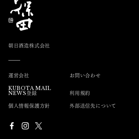
朝日酒造株式会社
運営会社
お問い合わせ
KUBOTA MAIL
NEWS登録
利用規約
個人情報保護方針
外部送信先について