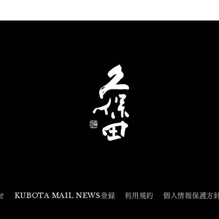
せ
KUBOTA MAIL NEWS登録
利用規約
個人情報保護方