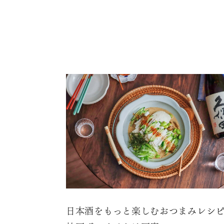
日本酒をもっと楽しむおつまみレシ