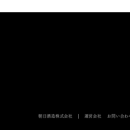
朝日酒造株式会社
運営会社
お問い合わ