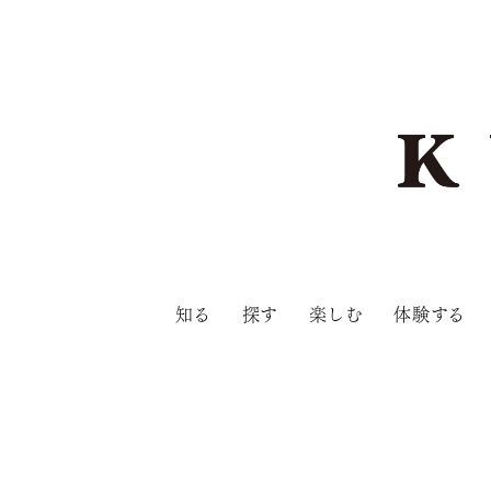
知る
探す
楽しむ
体験する