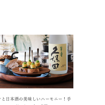
ンと日本酒の美味しいハーモニー！手