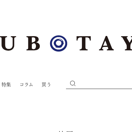
特集
コラム
買う