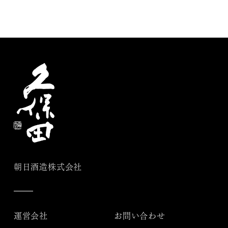
朝日酒造株式会社
運営会社
お問い合わせ