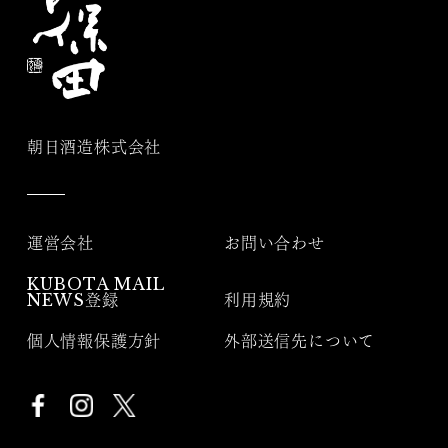
朝日酒造株式会社
運営会社
お問い合わせ
KUBOTA MAIL
NEWS登録
利用規約
個人情報保護方針
外部送信先について