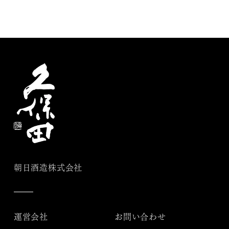
朝日酒造株式会社
運営会社
お問い合わせ