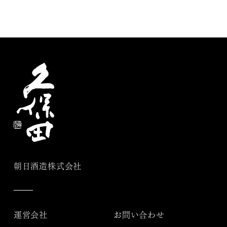
朝日酒造株式会社
運営会社
お問い合わせ