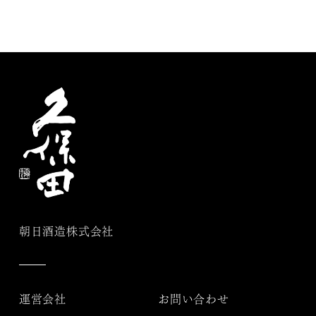
朝日酒造株式会社
運営会社
お問い合わせ