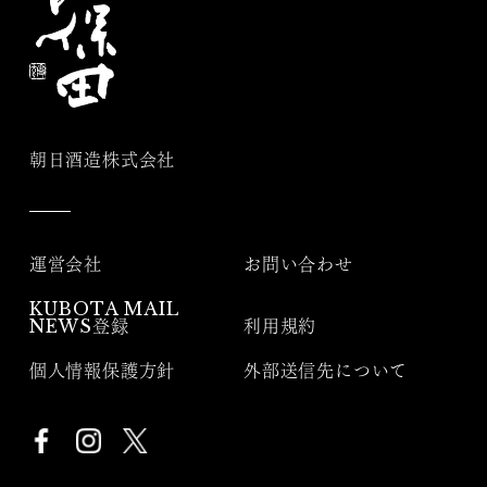
朝日酒造株式会社
運営会社
お問い合わせ
KUBOTA MAIL
NEWS登録
利用規約
個人情報保護方針
外部送信先について