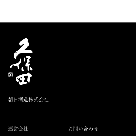
朝日酒造株式会社
運営会社
お問い合わせ