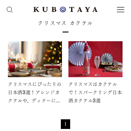
クリスマス カクテル
クリスマスにぴったりの
クリスマスはカクテル
日本酒3選！アレンジカ
で！スパークリング日本
クテルや、ディナーにお
酒カクテル3選
すすめのレシピも紹介
1