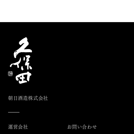
朝日酒造株式会社
運営会社
お問い合わせ