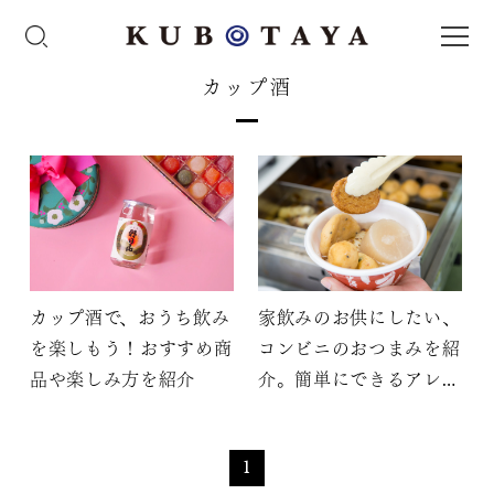
カップ酒
カップ酒で、おうち飲み
家飲みのお供にしたい、
を楽しもう！おすすめ商
コンビニのおつまみを紹
品や楽しみ方を紹介
介。簡単にできるアレン
ジも
1