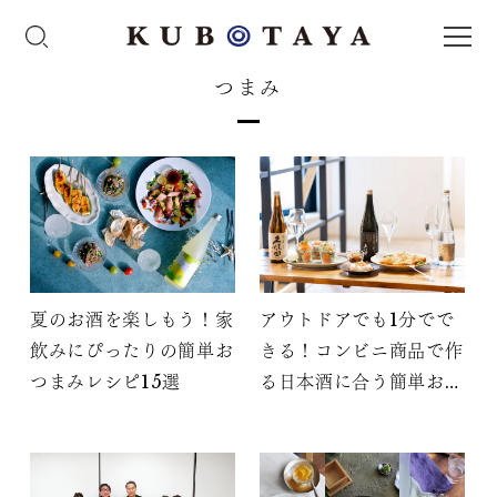
つまみ
夏のお酒を楽しもう！家
アウトドアでも1分でで
飲みにぴったりの簡単お
きる！コンビニ商品で作
つまみレシピ15選
る日本酒に合う簡単おつ
まみ