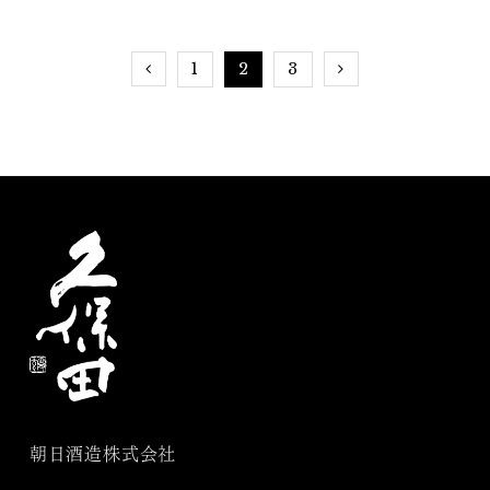
1
2
3
朝日酒造株式会社