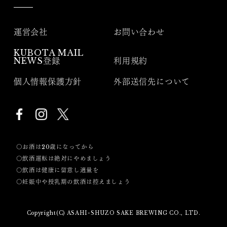
運営会社
お問い合わせ
KUBOTA MAIL
NEWS登録
利用規約
個人情報保護方針
外部送信先について
〇お酒は20歳になってから
〇飲酒運転は絶対にやめましょう
〇飲酒は健康に留意し適量を
〇妊娠中や授乳期の飲酒は控えましょう
Copyright(C) ASAHI-SHUZO SAKE BREWING CO., LTD.