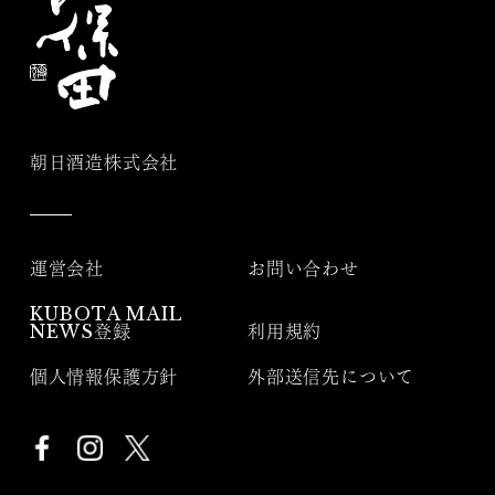
朝日酒造株式会社
運営会社
お問い合わせ
KUBOTA MAIL
NEWS登録
利用規約
個人情報保護方針
外部送信先について