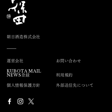
朝日酒造株式会社
運営会社
お問い合わせ
KUBOTA MAIL
NEWS登録
利用規約
個人情報保護方針
外部送信先について