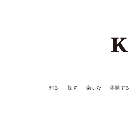
知る
探す
楽しむ
体験する