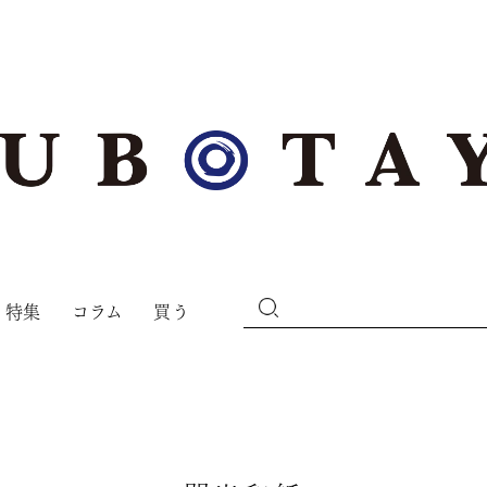
特集
コラム
買う