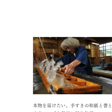
本物を届けたい、手すきの和紙と書