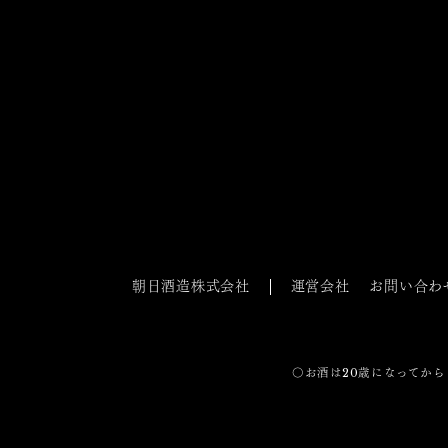
朝日酒造株式会社
運営会社
お問い合わ
〇お酒は20歳になってから