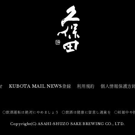
せ
KUBOTA MAIL NEWS登録
利用規約
個人情報保護方
〇飲酒運転は絶対にやめましょう
〇飲酒は健康に留意し適量を
〇妊娠中や
Copyright(C) ASAHI-SHUZO SAKE BREWING CO., LTD.