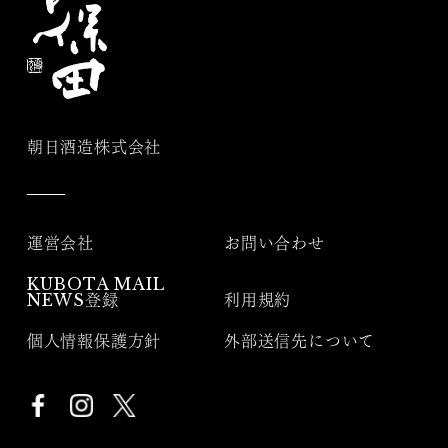
朝日酒造株式会社
運営会社
お問い合わせ
KUBOTA MAIL
NEWS登録
利用規約
個人情報保護方針
外部送信先について