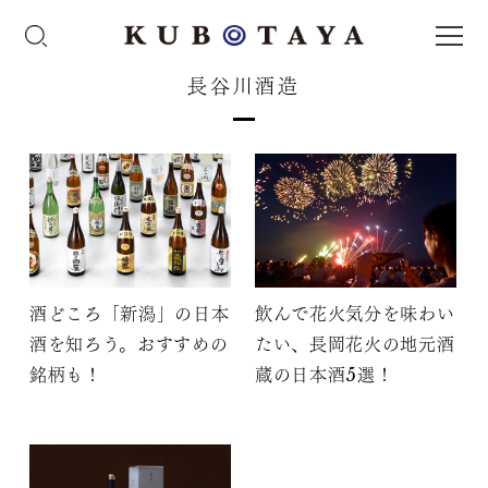
長谷川酒造
酒どころ「新潟」の日本
飲んで花火気分を味わい
酒を知ろう。おすすめの
たい、長岡花火の地元酒
銘柄も！
蔵の日本酒5選！