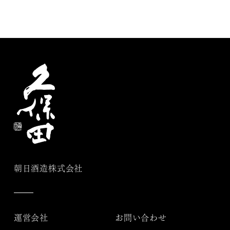
朝日酒造株式会社
運営会社
お問い合わせ