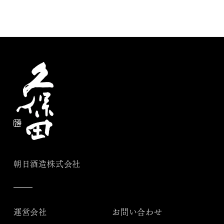
朝日酒造株式会社
運営会社
お問い合わせ