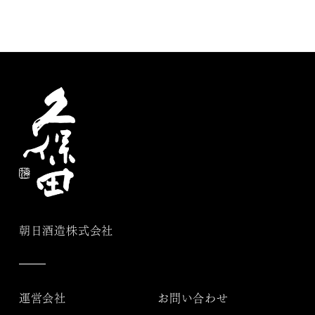
朝日酒造株式会社
運営会社
お問い合わせ