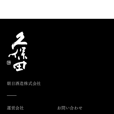
朝日酒造株式会社
運営会社
お問い合わせ