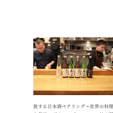
旅する日本酒ペアリング～世界の料