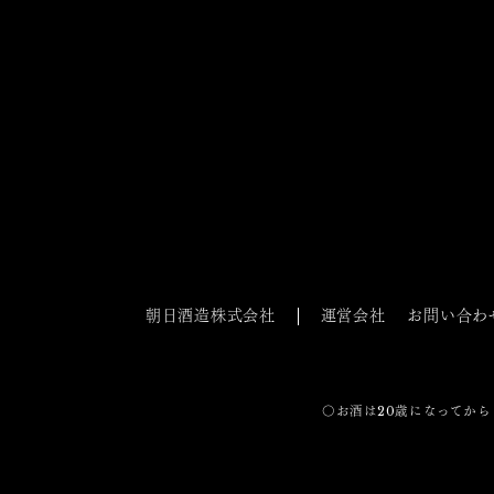
朝日酒造株式会社
運営会社
お問い合わ
〇お酒は20歳になってから