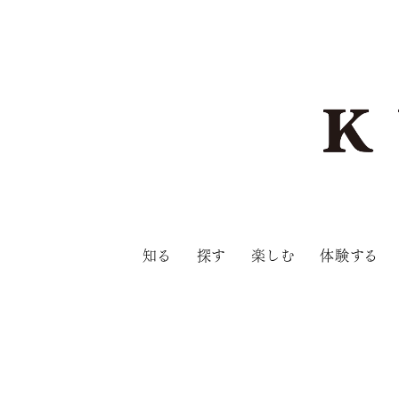
知る
探す
楽しむ
体験する