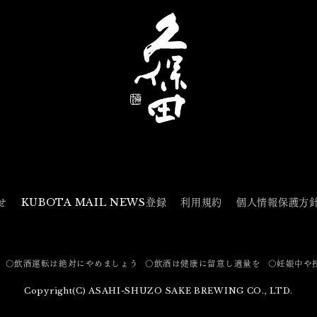
せ
KUBOTA MAIL NEWS登録
利用規約
個人情報保護方
〇飲酒運転は絶対にやめましょう
〇飲酒は健康に留意し適量を
〇妊娠中や
Copyright(C) ASAHI-SHUZO SAKE BREWING CO., LTD.