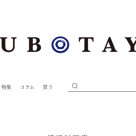
特集
コラム
買う