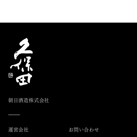
朝日酒造株式会社
運営会社
お問い合わせ