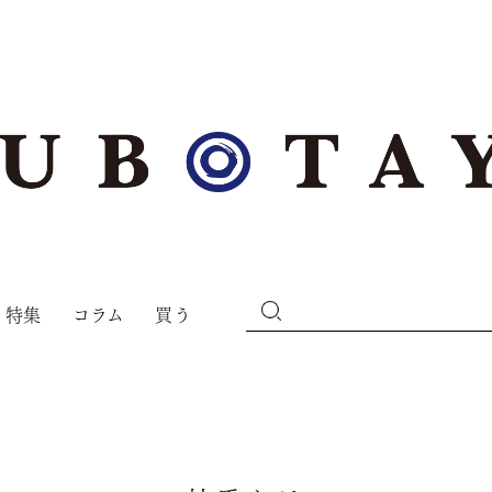
特集
コラム
買う