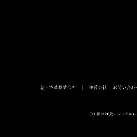
朝日酒造株式会社
運営会社
お問い合わ
〇お酒は20歳になってから