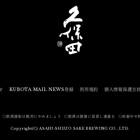
せ
KUBOTA MAIL NEWS登録
利用規約
個人情報保護方
〇飲酒運転は絶対にやめましょう
〇飲酒は健康に留意し適量を
〇妊娠中や
Copyright(C) ASAHI-SHUZO SAKE BREWING CO., LTD.