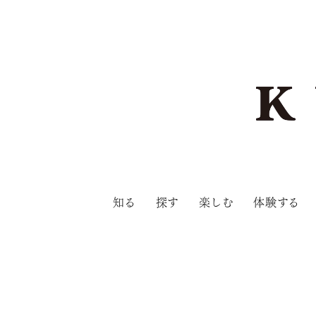
知る
探す
楽しむ
体験する