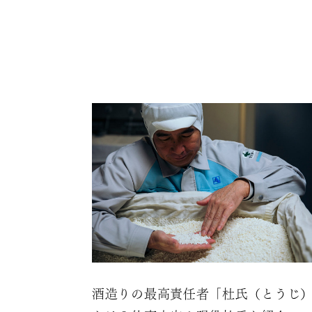
酒造りの最高責任者「杜氏（とうじ