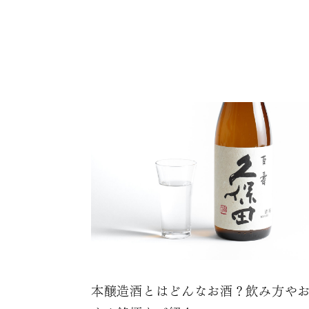
本醸造酒とはどんなお酒？飲み方や