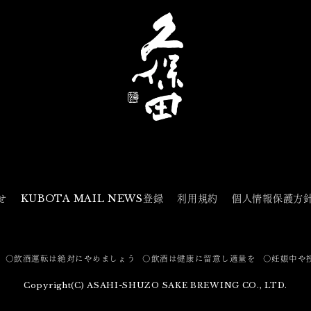
せ
KUBOTA MAIL NEWS登録
利用規約
個人情報保護方
〇飲酒運転は絶対にやめましょう
〇飲酒は健康に留意し適量を
〇妊娠中や
Copyright(C) ASAHI-SHUZO SAKE BREWING CO., LTD.