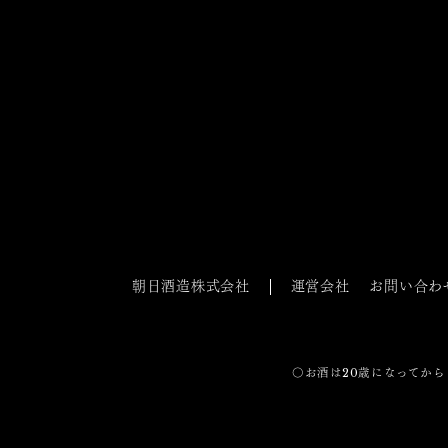
朝日酒造株式会社
運営会社
お問い合わ
〇お酒は20歳になってから