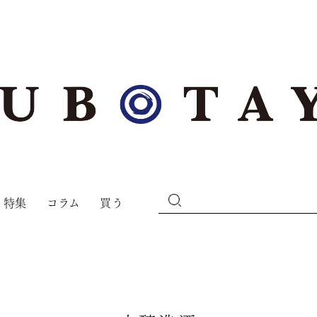
特集
コラム
買う