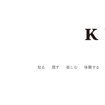
知る
探す
楽しむ
体験する