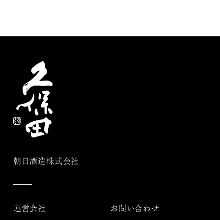
朝日酒造株式会社
運営会社
お問い合わせ