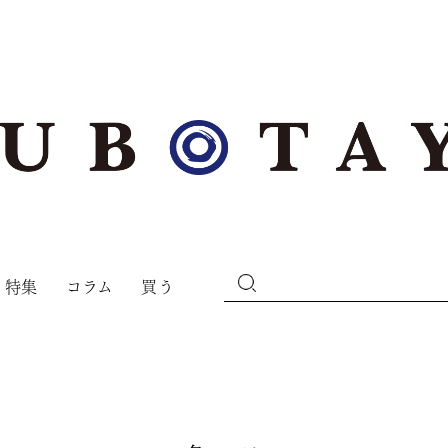
特集
コラム
買う