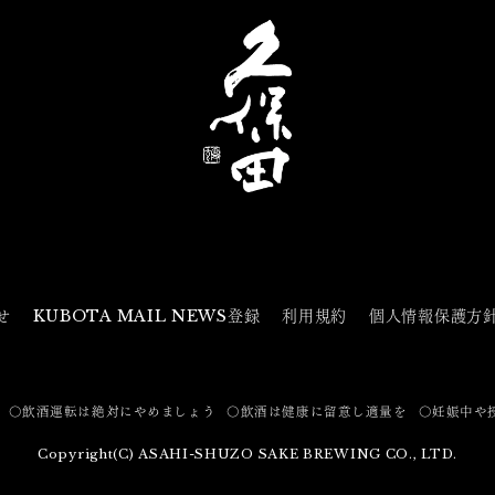
せ
KUBOTA MAIL NEWS登録
利用規約
個人情報保護方
〇飲酒運転は絶対にやめましょう
〇飲酒は健康に留意し適量を
〇妊娠中や
Copyright(C) ASAHI-SHUZO SAKE BREWING CO., LTD.