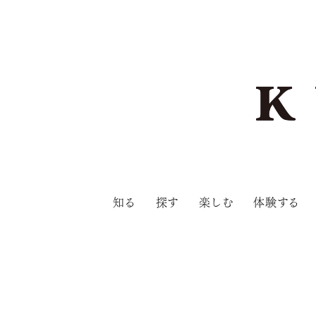
知る
探す
楽しむ
体験する