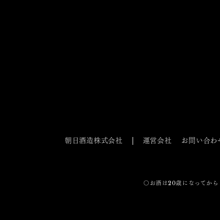
朝日酒造株式会社
運営会社
お問い合わ
〇お酒は20歳になってから