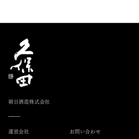
朝日酒造株式会社
運営会社
お問い合わせ