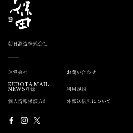
朝日酒造株式会社
運営会社
お問い合わせ
KUBOTA MAIL
NEWS登録
利用規約
個人情報保護方針
外部送信先について