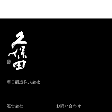
朝日酒造株式会社
運営会社
お問い合わせ