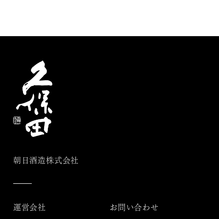
朝日酒造株式会社
運営会社
お問い合わせ