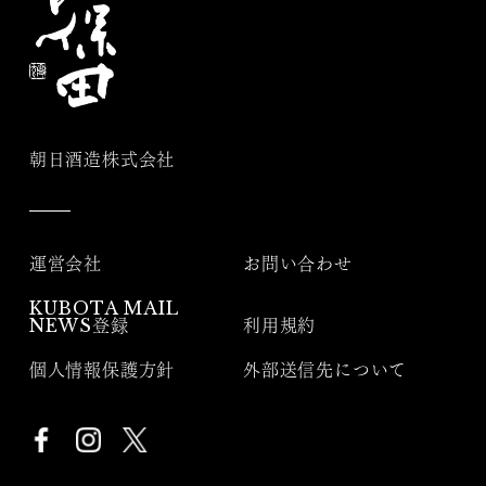
朝日酒造株式会社
運営会社
お問い合わせ
KUBOTA MAIL
NEWS登録
利用規約
個人情報保護方針
外部送信先について