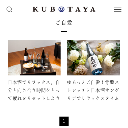
ご自愛
日本酒でリラックス。自
ゆるっとご自愛！骨盤ス
分と向き合う時間をとっ
トレッチと日本酒サング
て疲れをリセットしよう
リアでリラックスタイム
1