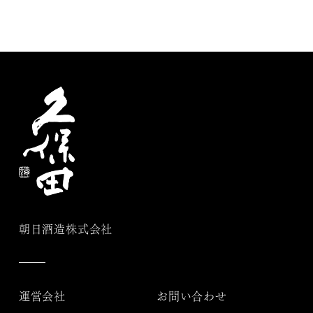
朝日酒造株式会社
運営会社
お問い合わせ