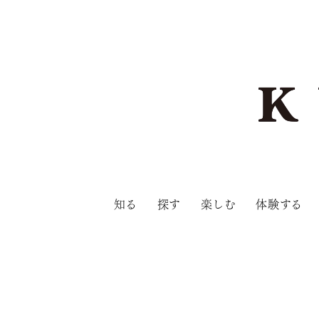
知る
探す
楽しむ
体験する