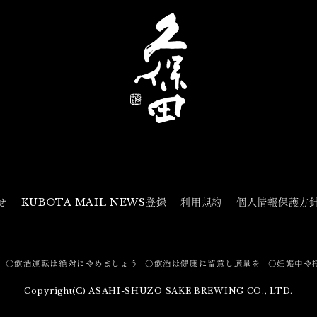
せ
KUBOTA MAIL NEWS登録
利用規約
個人情報保護方
〇飲酒運転は絶対にやめましょう
〇飲酒は健康に留意し適量を
〇妊娠中や
Copyright(C) ASAHI-SHUZO SAKE BREWING CO., LTD.