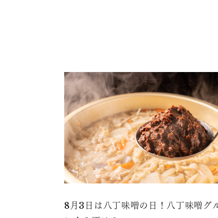
8月3日は八丁味噌の日！八丁味噌グ