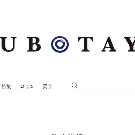
特集
コラム
買う