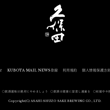
せ
KUBOTA MAIL NEWS登録
利用規約
個人情報保護方
〇飲酒運転は絶対にやめましょう
〇飲酒は健康に留意し適量を
〇妊娠中や
Copyright(C) ASAHI-SHUZO SAKE BREWING CO., LTD.