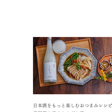
日本酒をもっと楽しむおつまみレシ