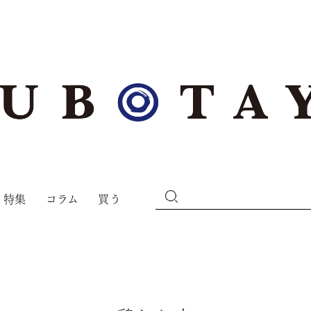
特集
コラム
買う