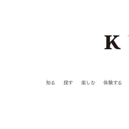
知る
探す
楽しむ
体験する