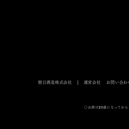
朝日酒造株式会社
運営会社
お問い合わ
〇お酒は20歳になってから